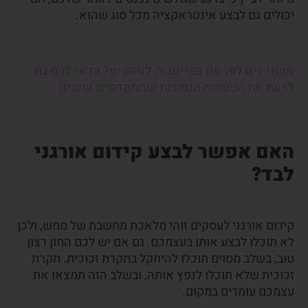
יכולים גם לבצע אינטראקציה מכל סוג שהוא.
מעוניינים לפרסם בפייסבוק לעסקים? כדאי לכם גם
לדעת את הטעויות הנפוצות שהמקדמים עושים
האם אפשר לבצע קידום אורגני
לבד
?
קידום אורגני לעסקים זוהי מלאכת מחשבת של ממש, ולכן
לא תוכלו לבצע אותו בעצמכם. גם אם יש לכם המון רצון
טוב, בשלב מסוים תוכלו להיתקל בתקרת זכוכית. תקרת
זכוכית שלא תוכלו לנפץ אותה, ובשלב הזה תמצאו את
עצמכם עומדים במקום.