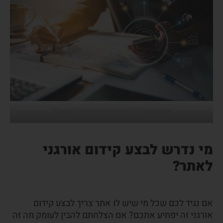
האם אפשר לבצע קידום אורגני לבד? (freepik)
מי נדרש לבצע קידום אורגני
לאתר
?
אם נגיד לכם שכל מי שיש לו אתר צריך לבצע קידום
אורגני זה יפתיע אתכם? אם הצלחתם להבין לעומק מה זה