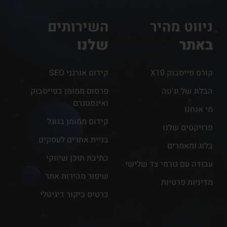
ניווט מהיר
השירותים
באתר
שלנו
קורס פייסבוק X10
קידום אורגני SEO
הבלוג של וג'טה
פרסום ממומן בפייסבוק
ואינסטגרם
מי אנחנו
קידום ממומן בגוגל
פרויקטים שלנו
בניית אתרים לעסקים
בלוג ומאמרים
כתיבת תוכן שיווקי
עבודה עם גורמי צד שלישי
שיפור מהירות אתר
מדיניות פרטיות
כרטיס ביקור דיגיטלי