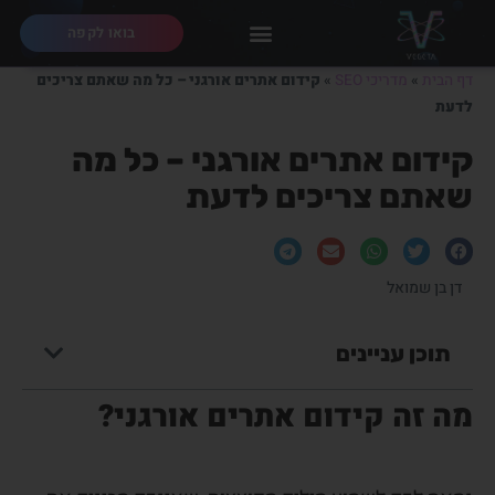
בואו לקפה
דף הבית
»
מדריכי SEO
»
קידום אתרים אורגני – כל מה שאתם צריכים
לדעת
קידום אתרים אורגני – כל מה
שאתם צריכים לדעת
דן בן שמואל
תוכן עניינים
מה זה קידום אתרים אורגני
?