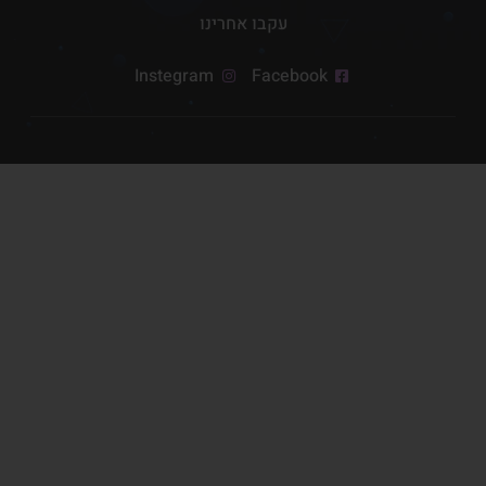
עקבו אחרינו
Instegram
Facebook