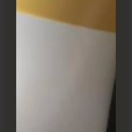
רוצים יותר לידים לעסק שלכם?