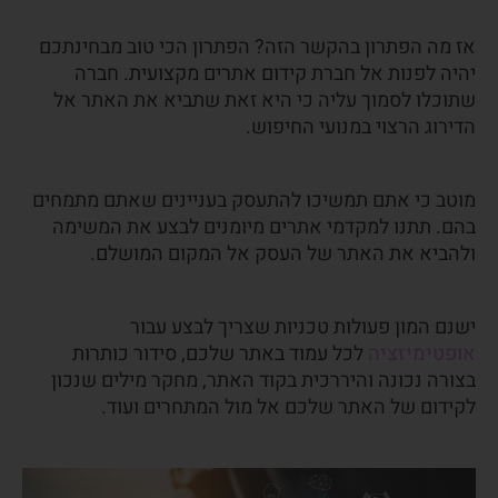
אז מה הפתרון בהקשר הזה? הפתרון הכי טוב מבחינתכם
יהיה לפנות אל חברת קידום אתרים מקצועית. חברה
שתוכלו לסמוך עליה כי היא זאת שתביא את האתר אל
הדירוג הרצוי במנועי החיפוש.
מוטב כי אתם תמשיכו להתעסק בעניינים שאתם מתמחים
בהם. תתנו למקדמי אתרים מיומנים לבצע את המשימה
ולהביא את האתר של העסק אל המקום המושלם.
ישנם המון פעולות טכניות שצריך לבצע עבור
אופטימיזציה
לכל עמוד באתר שלכם, סידור כותרות
בצורה נכונה והיררכית בקוד האתר, מחקר מילים שנכון
לקידום של האתר שלכם אל מול המתחרים ועוד.