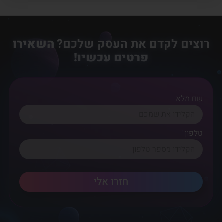
רוצים לקדם את העסק שלכם?
השאירו
פרטים עכשיו!
שם מלא
טלפון
חזרו אלי