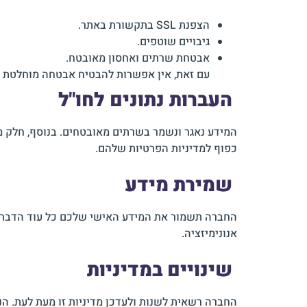
הצפנת SSL בתקשורת באתר.
גיבויים שוטפים.
אבטחת שרתים ואחסון מאובטח.
עם זאת, אין אפשרות להבטיח אבטחה מוחלטת ש
העברות נתונים לחו"ל
כפוף למדיניות הפרטיות שלהם.
שמירת מידע
החברה תשמור את המידע האישי שלכם כל עוד הדבר נדר
אנונימיזציה.
שינויים במדיניות
החברה רשאית לשנות ולעדכן מדיניות זו מעת לעת. הנ