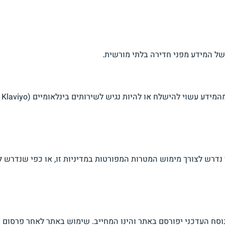
ל המידע מפני חדירה בלתי מורשית.
ש לצורך מימוש המטרות המפורטות במדיניות זו, או כפי שנדרש לפי 
וסח העדכני יפורסם באתר והינו המחייב. שימוש באתר לאחר פרסום ש