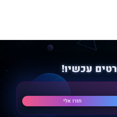
טים עכשיו!
חזרו אלי