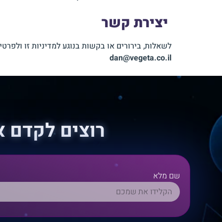
יצירת קשר
לשאלות, בירורים או בקשות בנוגע למדיניות זו ולפרטי
dan@vegeta.co.il
רוצים לקדם 
שם מלא