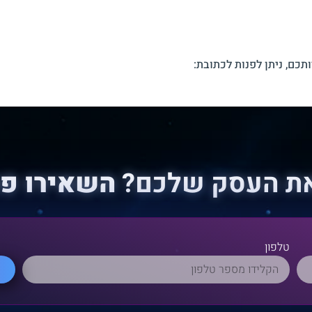
ותכם, ניתן לפנות לכתובת:
את העסק שלכם?
השאירו פר
טלפון