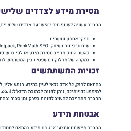
מסירת מידע לצדדים שלישי
החברה עשויה לשתף מידע אישי עם צדדים שלישיים, 
ספקי אחסון ותשתית.
שירותי ניתוח ושיווק: Google, Facebook, Klaviyo, Pinterest, Jetpack, RankMath SEO.
כאשר החוק מחייב מסירת מידע או לפי צו שיפוט
במקרה של מחלוקת משפטית בין המשתמש לחב
זכויות המשתמשים
בהתאם לחוק, כל אדם זכאי לעיין במידע הנוגע אליו, 
למימוש זכויותיכם, ניתן לפנות לכתובת הדוא"ל:
co.il
החברה מתחייבת להשיב לפניות בפרק זמן סביר ובהת
אבטחת מידע
החברה מיישמת אמצעי אבטחת מידע בהתאם לסטנדרטי