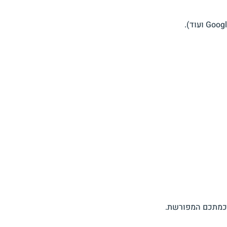
הסכמתכם המפורשת.