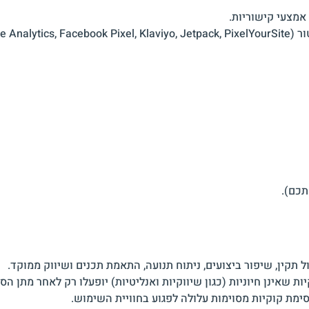
Go ועוד).
תכם).
 תקין, שיפור ביצועים, ניתוח תנועה, התאמת תכנים ושיווק ממוקד.
ות שאינן חיוניות (כגון שיווקיות ואנליטיות) יופעלו רק לאחר מתן 
ת קוקיות מסוימות עלולה לפגוע בחוויית השימוש.