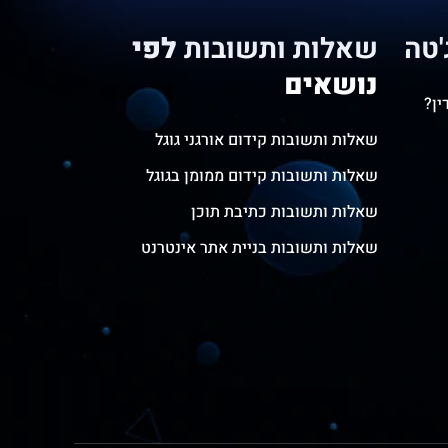
'טה
שאלות ותשובות
לפי
נושאים
ין?
שאלות ותשובות קידום אורגני גוגל
שאלות ותשובות קידום ממומן בגוגל
שאלות ותשובות כתיבת תוכן
שאלות ותשובות בניית אתר אינטרנט