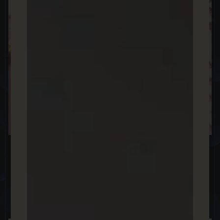
מילות מפתח בגוגל – כיצד ניתן לשלב אותם
בחכמה באתר שלכם כדי להגביר תנועה?
המשיכו לקרוא