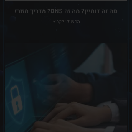
מה זה דומיין? מה זה DNS? מדריך מזורז
המשיכו לקרוא