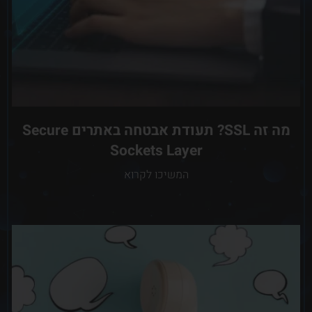
מה זה SSL? תעודת אבטחה באתרים Secure
Sockets Layer
המשיכו לקרוא