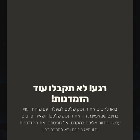
רגע! לא תקבלו עוד
הזמדנות!
בואו להטיס את העסק שלכם למעלה! עם שיחת ייעוץ
בחינם שמאפיינת רק את העסק שלכם! השאירו פרטים
עכשיו ונחזור אליכם בהקדם. אל תפספסו את ההזדמנות
הזו היא בחינם ולא להרבה זמן!