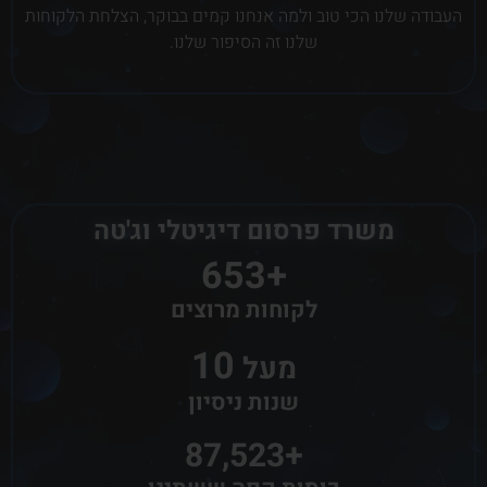
העבודה שלנו הכי טוב ולמה אנחנו קמים בבוקר, הצלחת הלקוחות
שלנו זה הסיפור שלנו.
משרד פרסום דיגיטלי וג'טה
653
+
לקוחות מרוצים
10
מעל 
שנות ניסיון
87,523
+