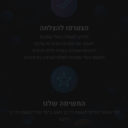
הצטרפו להצלחה
להניע לפעולה בעלי עסקים
לשבור את תקרות הזכוכית שלכם
להחיות עסקים בעזרת כלים חכמים
לחשוף בעלי עסקים לעולם השיווק באינטרנט
המשימה שלנו
לבד אנחנו יכולים לעשות כל כך מעט, ביחד נוכל לעשות כל כך
הרבה