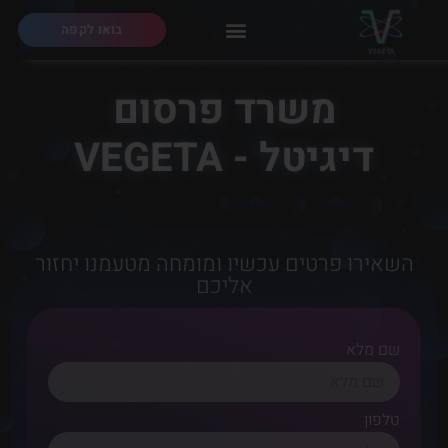
בואו לקפה
משרד פרסום
דיגיטל - VEGETA
השאירו פרטים עכשיו ומומחה מטעמנו יחזור
אליכם
שם מלא
טלפון