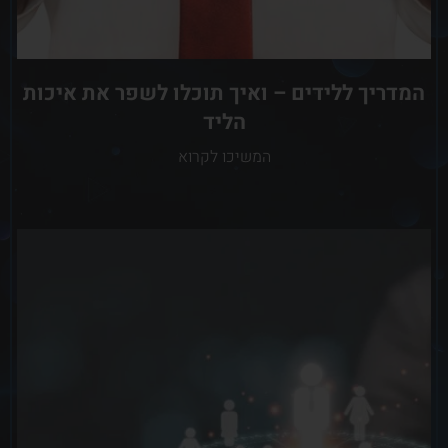
המדריך ללידים – ואיך תוכלו לשפר את איכות
הליד
המשיכו לקרוא