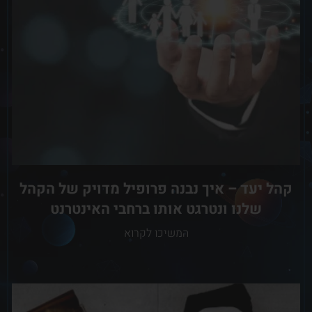
קהל יעד – איך נבנה פרופיל מדויק של הקהל
שלנו ונטרגט אותו ברחבי האינטרנט
המשיכו לקרוא