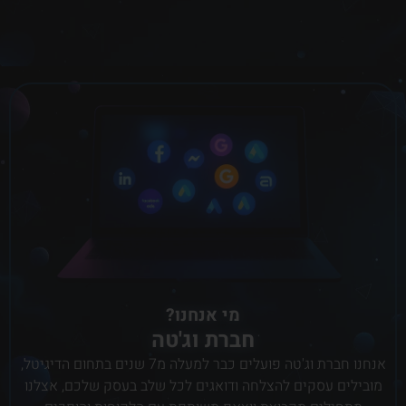
מי אנחנו?
חברת וג'טה
אנחנו חברת וג'טה פועלים כבר למעלה מ7 שנים בתחום הדיגיטל,
מובילים עסקים להצלחה ודואגים לכל שלב בעסק שלכם, אצלנו