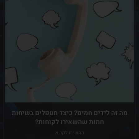
מה זה לידים חמים? כיצד מטפלים בשיחות
חמות שהשאירו לקוחות?
המשיכו לקרוא