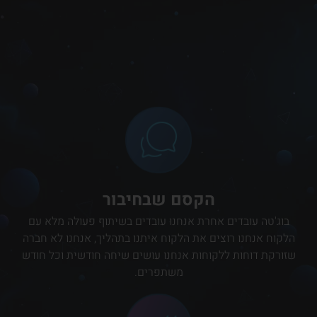
הקסם שבחיבור
בוג'טה עובדים אחרת אנחנו עובדים בשיתוף פעולה מלא עם
הלקוח אנחנו רוצים את הלקוח איתנו בתהליך, אנחנו לא חברה
שזורקת דוחות ללקוחות אנחנו עושים שיחה חודשית וכל חודש
משתפרים.