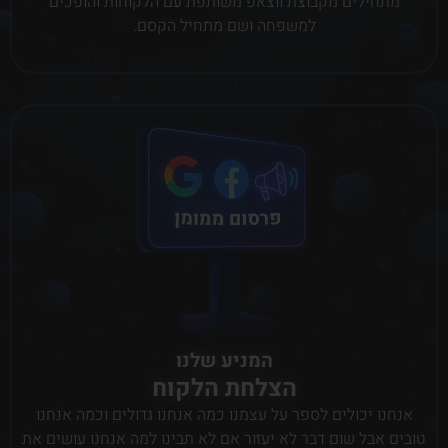
מתחילים מקבוצת ווצאפ משותפת עם הלקוחות והופכים
למשפחה ושם מתחיל הקסם.
המניע שלנו
הצלחת הלקוח
אנחנו יכולים לספר על עצמנו כמה אנחנו גדולים וכמה אנחנו
טובים אבל שום דבר לא יעזור אם לא תבינו למה אנחנו עושים את