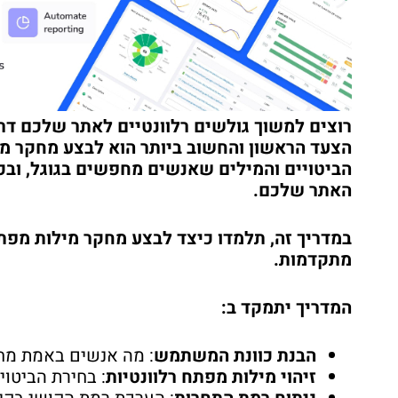
רוצים למשוך גולשים רלוונטיים לאתר שלכם דר
הצעד הראשון והחשוב ביותר הוא לבצע מחקר מי
הביטויים והמילים שאנשים מחפשים בגוגל, ובכ
האתר שלכם.
במדריך זה, תלמדו כיצד לבצע מחקר מילות מפתח
מתקדמות.
המדריך יתמקד ב:
הבנת כוונת המשתמש
: מה אנשים באמת מח
זיהוי מילות מפתח רלוונטיות
: בחירת הביטוי