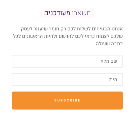
תשארו
מעודכנים
אנחנו מבטיחים לשלוח לכם רק חומר שיעזור לעסק
שלכם לצמוח כדאי לכם להרשם ולהיות הראשונים לכל
כתבה שעולה.
SUBSCRIBE