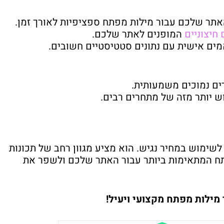
אתר שלכם עבור מילות מפתח ספציפיות לאורך זמן.
חיצוניים
המופנים לאתר שלכם.
מים אישית עם נתונים סטטיסטיים חשובים.
ק וקל לשימוש במחיר נגיש. הוא מציע מגוון רחב של תכונות
תח המתאימות ביותר עבור האתר שלכם ולשפר את