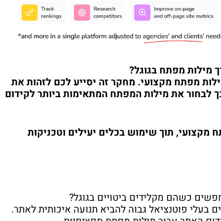
ך מילות מפתח בגוגל?
לות מפתח מקצועי. מחקר זה יסייע לכם לזהות את
ך לבחור את מילות המפתח המתאימות ביותר לקידום
 מקצועי, תוך שימוש בכלים יעילים וטכניקות
פשים כשהם מקלידים ביטויים בגוגל?
ים בעלי פוטנציאל גבוה להביא תנועה איכותית לאתר.