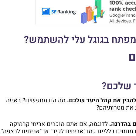
ת מפתח בגוגל עלי להשתמש?
ם
ד שלכם?
הבין את קהל היעד שלכם.
מה הם מחפשים? באיזה
ג את מטרותיהם?
 בהדרגה.
לדוגמה, אם אתם מוכרים אריחי קרמיקה
נחים כלליים כמו "אריחים לקיר" או "אריחים לרצפה".