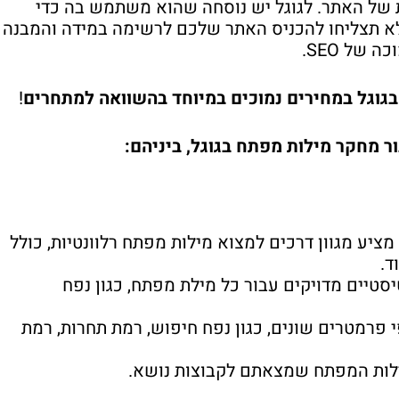
ת של האתר. לגוגל יש נוסחה שהוא משתמש בה כדי
 לא תצליחו להכניס האתר שלכם לרשימה במידה והמבנה
 של SEO.
!
SE Ranking מציע מגוון דרכים למצוא מילות מפתח רלוונטיות, כולל
סטיים מדויקים עבור כל מילת מפתח, כגון נפח
פרמטרים שונים, כגון נפח חיפוש, רמת תחרות, רמת
מילות המפתח שמצאתם לקבוצות נושא.