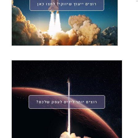
רוצים ייעוץ שיווקי? לחצו כאן
רוצים יותר לידים לעסק שלכם?