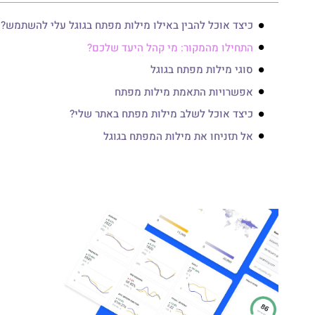
כיצד אוכל להבין באילו מילות מפתח בגוגל עלי להשתמש?
התחילו מהמקור: מי קהל היעד שלכם?
סוגי מילות מפתח בגוגל
אפשרויות התאמת מילות מפתח
כיצד אוכל לשלב מילות מפתח באתר שלי?
אל תזניחו את מילות המפתח בגוגל