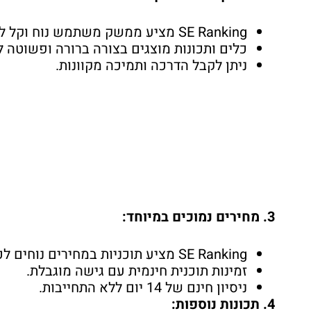
SE Ranking מציע ממשק משתמש נוח וקל לשימוש, גם עבור משתמשים חדשים.
כלים ותכונות מוצגים בצורה ברורה ופשוטה ל
ניתן לקבל הדרכה ותמיכה מקוונות.
3. מחירים נמוכים במיוחד:
SE Ranking מציע תוכניות במחירים נוחים לכל כיס, החל מ-$29.90 לחודש.
זמינות תוכנית חינמית עם גישה מוגבלת.
ניסיון חינם של 14 יום ללא התחייבות.
4. תכונות נוספות: