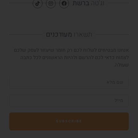
וג'טה
ברשת
תשארו
מעודכנים
אנחנו מבטיחים לשלוח לכם רק חומר שיעזור לעסק שלכם
לצמוח כדאי לכם להרשם ולהיות הראשונים לכל כתבה
שעולה.
SUBSCRIBE