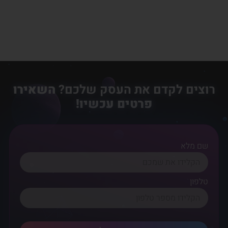
רוצים לקדם את העסק שלכם?
השאירו
פרטים עכשיו!
שם מלא
טלפון