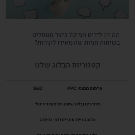
מה זה לידים חמים? כיצד מטפלים
בשיחות חמות שהשאירו לקוחות?
קטגוריות הבלוג שלנו
פרסום ממומן PPC
SEO
מדריכים ובלוג שיווק ופרסום דיגיטלי
בלוג בניית אתרים ודפי נחיתה