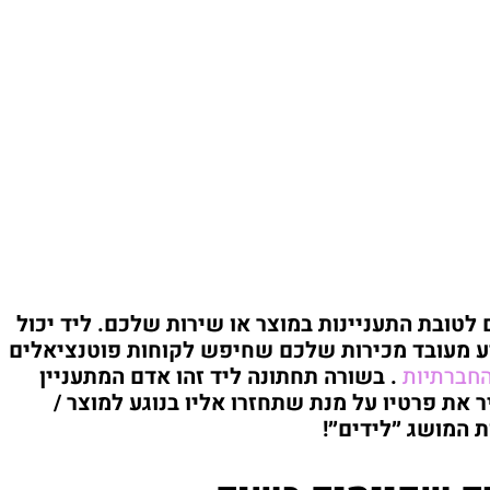
לטובת התעניינות במוצר או שירות שלכם. ליד יכול
ע מעובד מכירות שלכם שחיפש לקוחות פוטנציאלים
חברתיות
. בשורה תחתונה ליד זהו אדם המתעניין
את פרטיו על מנת שתחזרו אליו בנוגע למוצר /
ת המושג ״לידים״!