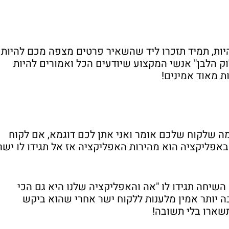
יות, תמיד תזכרו ליד שהשאיר פרטים מצפה מכם להיות
 הלבן" אנשי המקצוע שיודעים הכל ואמורים להיות
ת מאוד אמינים!
 מה שלקוח שלכם אומר ואני אתן לכם דוגמא, אם לקוח
באפליקציה הוא מהירות האפליקציה אז אל תגידו לו ישר
שיחה תגידו לו "אה והאפליקציה שלנו היא גם הכי
ה יותר אמין מלענות ללקוח ישר אחרי שהוא ביקש
שארו בלי תשובה!