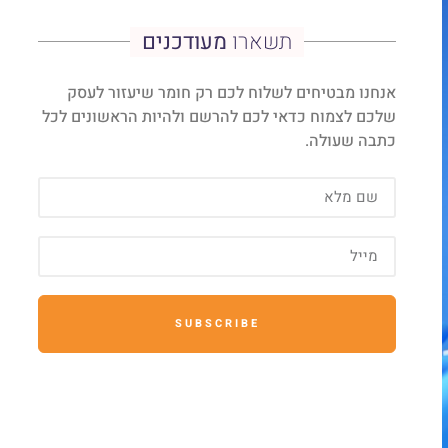
תשארו
מעודכנים
אנחנו מבטיחים לשלוח לכם רק חומר שיעזור לעסק
שלכם לצמוח כדאי לכם להרשם ולהיות הראשונים לכל
כתבה שעולה.
SUBSCRIBE