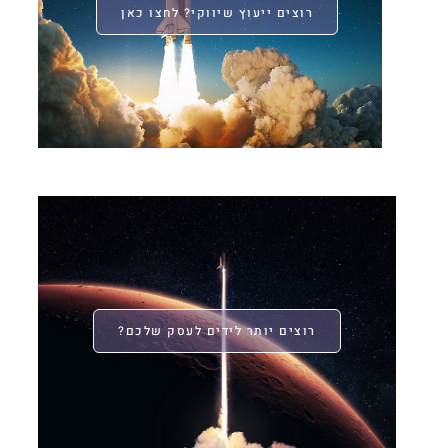
רוצים ייעוץ שיווקי? לחצו כאן
רוצים יותר לידים לעסק שלכם?