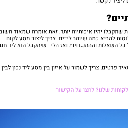
 ליצירת קשר.
יים?
ות שתקבלו יהיו איכותיות יותר. זאת אומרת שמאוד חשוב
סות להביא כמה שיותר לידים. צריך ליצור מסע לקוח
 כל השאלות וההתנגדויות ואז הליד שיתקבל הוא ליד חם
ר פרטים, צריך לשמור על איזון בין מסע ליד נכון לבין
לקוחות שלנו? לחצו על הקישור