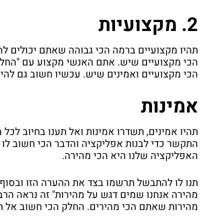
2. מקצועיות
תהיו מקצועיים ברמה הכי גבוהה שאתם יכולים לה
הכי מקצועיים שיש. אתם האנשי מקצוע עם "החלוק
הכי מקצועיים ואמינים שיש. עכשיו חשוב גם להיו
אמינות
תהיו אמינים, תשדרו אמינות ואל תענו בחיוב לכל
התקשר כדי לבנות אפליקציה והדבר הכי חשוב לו 
האפליקציה שלנו היא הכי מהירה.
תנו לו להתבשל תרשמו בצד את ההערה הזו ובסוף ה
מהירה אנחנו שמים דגש על מהירות" זה נראה הרב
מהירות שאתם הכי מהירים. החלק הכי חשוב אל ת