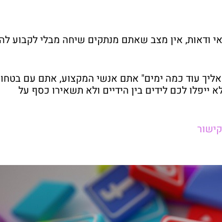
 ודאות, אין מצב שאתם מנתקים שיחה מבלי לקבוע לה
אליך עוד כמה ימים" אתם אנשי המקצוע, אתם עם בטחון
 ייפלו לכם לידים בין הידיים ולא תשאירו כסף על
קישור