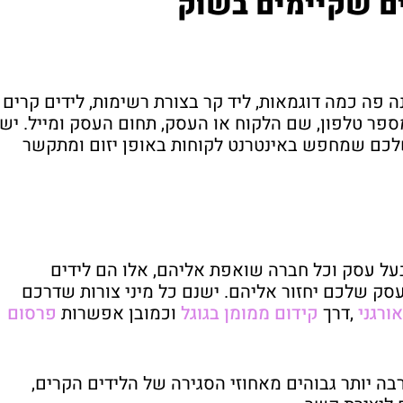
ים שקיימים בשוק
נה פה כמה דוגמאות, ליד קר בצורת רשימות, לידים קרים
פר טלפון, שם הלקוח או העסק, תחום העסק ומייל. יש
שלכם שמחפש באינטרנט לקוחות באופן יזום ומתקשר
ל עסק וכל חברה שואפת אליהם, אלו הם לידים
ק שלכם יחזור אליהם. ישנם כל מיני צורות שדרכם
ורגני
,דרך
קידום ממומן בגוגל
וכמובן אפשרות
פרסום
ה יותר גבוהים מאחוזי הסגירה של הלידים הקרים,