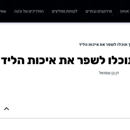
אנחנו
פרויקטים נבחרים
לקוחות ממליצים
המדריכים של וג'טה
שאלו
ך תוכלו לשפר את איכות הליד
וכלו לשפר את איכות הליד
דן בן שמואל