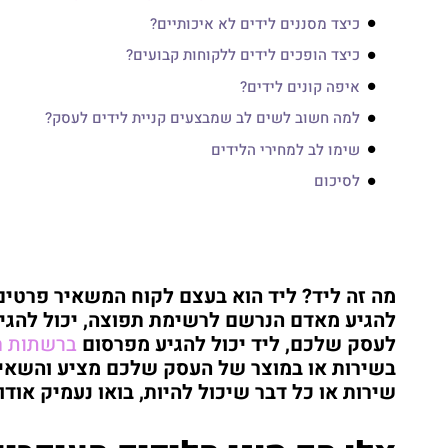
כיצד מסננים לידים לא איכותיים?
כיצד הופכים לידים ללקוחות קבועים?
איפה קונים לידים?
למה חשוב לשים לב שמבצעים קניית לידים לעסק?
שימו לב למחירי הלידים
לסיכום
מה זה ליד? ליד הוא בעצם לקוח המשאיר פרטים 
להגיע מאדם הנרשם לרשימת תפוצה, יכול להגי
לעסק שלכם, ליד יכול להגיע מפרסום
ברשתות ה
בשירות או במוצר של העסק שלכם מציע והשאיר 
שירות או כל דבר שיכול להיות, בואו נעמיק אודו