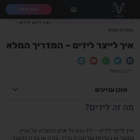
בואו לקפה
דף הבית
»
מדריכים ובלוג שיווק ופרסום דיגיטלי
»
איך לייצר לידים –
המדריך המלא
איך לייצר לידים – המדריך המלא
דן בן שמואל
תוכן עניינים
מה זה לידים?
איך לייצר לידים – ליד הוא כל אדם המצביע על עניין
במוצר או בשירות של חברה בדרך, צורה או צורה כלשהי.