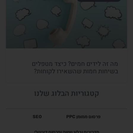
מה זה לידים חמים? כיצד מטפלים
בשיחות חמות שהשאירו לקוחות?
קטגוריות הבלוג שלנו
פרסום ממומן PPC
SEO
מדריכים ובלוג שיווק ופרסום דיגיטלי