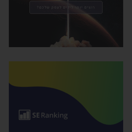
רוצים יותר לידים לעסק שלכם?