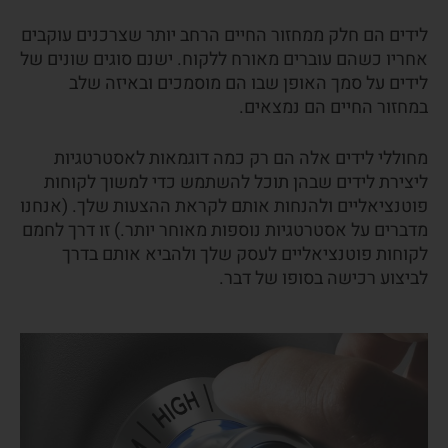
לידים הם חלק ממחזור החיים הרחב יותר שצרכנים עוקבים
אחריו כשהם עוברים מאורח ללקוח. ישנם סוגים שונים של
לידים על סמך האופן שבו הם מוסמכים ובאיזה שלב
במחזור החיים הם נמצאים.
מחוללי לידים אלה הם רק כמה דוגמאות לאסטרטגיות
ליצירת לידים שבהן תוכל להשתמש כדי למשוך לקוחות
פוטנציאליים ולהנחות אותם לקראת ההצעות שלך. (אנחנו
מדברים על אסטרטגיות נוספות מאוחר יותר.) זו דרך לחמם
לקוחות פוטנציאליים לעסק שלך ולהביא אותם בדרך
לביצוע רכישה בסופו של דבר.