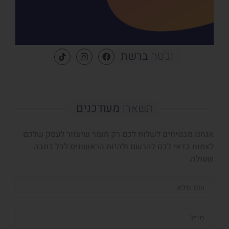
וג'טה
ברשת
תשארו
מעודכנים
אנחנו מבטיחים לשלוח לכם רק חומר שיעזור לעסק שלכם
לצמוח כדאי לכם להרשם ולהיות הראשונים לכל כתבה
שעולה.