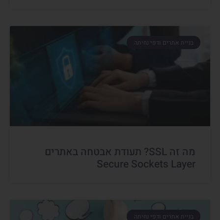
בניית אתרים ודפי נחיתה
מה זה SSL? תעודת אבטחה באתרים
Secure Sockets Layer
בניית אתרים ודפי נחיתה