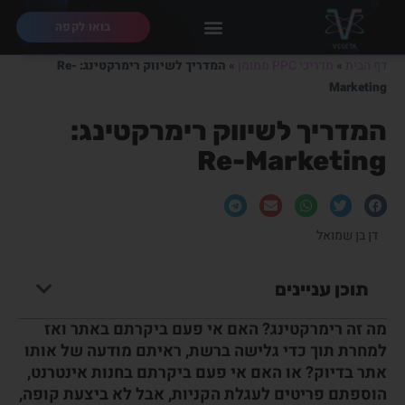
בואו לקפה
דף הבית
»
מדריכי PPC ממומן
»
המדריך לשיווק רימרקטינג: Re-
Marketing
המדריך לשיווק רימרקטינג:
Re-Marketing
דן בן שמואל
תוכן עניינים
מה זה רימרקטינג? האם אי פעם ביקרתם באתר ואז
למחרת תוך כדי גלישה ברשת, ראיתם מודעה של אותו
אתר בדיוק? או האם אי פעם ביקרתם בחנות אינטרנט,
הוספתם פריטים לעגלת הקניות, אבל לא ביצעת קופה,