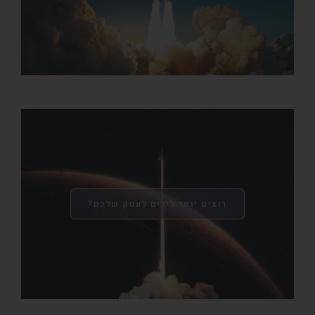
רוצים יותר לידים לעסק שלכם?