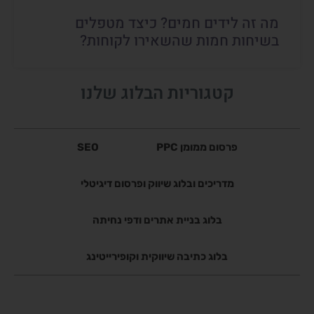
מה זה לידים חמים? כיצד מטפלים
בשיחות חמות שהשאירו לקוחות?
קטגוריות הבלוג שלנו
פרסום ממומן PPC
SEO
מדריכים ובלוג שיווק ופרסום דיגיטלי
בלוג בניית אתרים ודפי נחיתה
בלוג כתיבה שיווקית וקופירייטינג