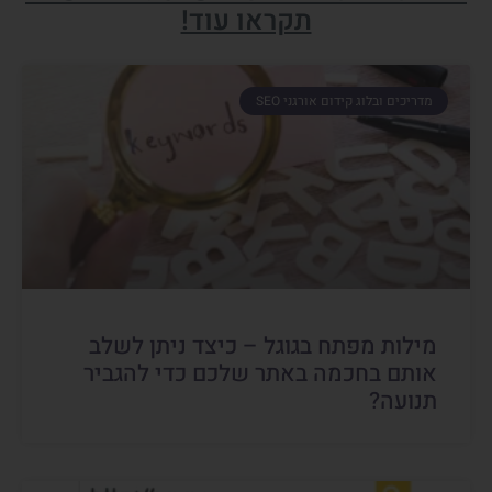
תקראו עוד!
מדריכים ובלוג קידום אורגני SEO
מילות מפתח בגוגל – כיצד ניתן לשלב
אותם בחכמה באתר שלכם כדי להגביר
תנועה?