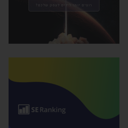
רוצים יותר לידים לעסק שלכם?