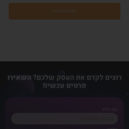
SUBSCRIBE
רוצים לקדם את העסק שלכם?
השאירו
פרטים עכשיו!
שם מלא