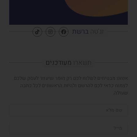
וג'טה
ברשת
תשארו
מעודכנים
אנחנו מבטיחים לשלוח לכם רק חומר שיעזור לעסק שלכם
לצמוח כדאי לכם להרשם ולהיות הראשונים לכל כתבה
שעולה.