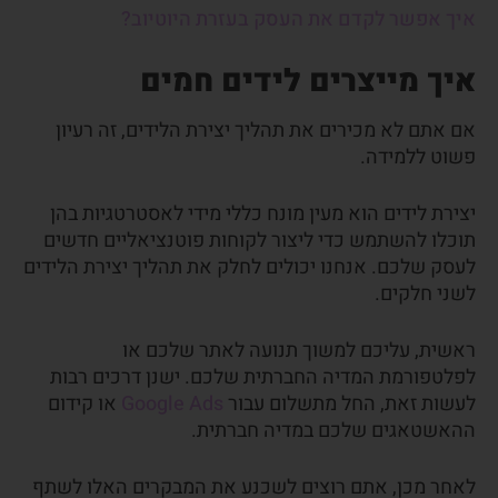
איך אפשר לקדם את העסק בעזרת היוטיוב?
איך מייצרים לידים חמים
אם אתם לא מכירים את תהליך יצירת הלידים, זה רעיון
פשוט ללמידה.
יצירת לידים הוא מעין מונח כללי מידי לאסטרטגיות בהן
תוכלו להשתמש כדי ליצור לקוחות פוטנציאליים חדשים
לעסק שלכם. אנחנו יכולים לחלק את תהליך יצירת הלידים
לשני חלקים.
ראשית, עליכם למשוך תנועה לאתר שלכם או
לפלטפורמת המדיה החברתית שלכם. ישנן דרכים רבות
לעשות זאת, החל מתשלום עבור
Google Ads
או קידום
ההאשטאגים שלכם במדיה חברתית.
לאחר מכן, אתם רוצים לשכנע את המבקרים האלו לשתף