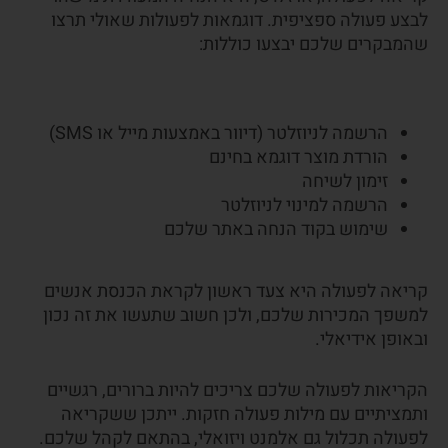
לבצע פעולה ספציפית. דוגמאות לפעולות שאולי תרצו
שהמבקרים שלכם יבצעו כוללות:
הרשמה לניוזלטר (דיוור באמצעות מייל או SMS)
הורדת מוצר דוגמא בחינם
זימון לשיחה
הרשמה למינוי לניוזלטר
שימוש בקוד הנחה באתר שלכם
קריאה לפעולה היא צעד ראשון לקראת הכנסת אנשים
למשפך המכירות שלכם, ולכן חשוב שתעשו את זה נכון
ובאופן אידיאלי.
הקריאות לפעולה שלכם צריכים להיות ברורים, רגשיים
ותמציתיים עם מילות פעולה חזקות. ייתכן ששקריאה
לפעולה תכלול גם אלמנט ויזואלי, בהתאם לקהל שלכם.