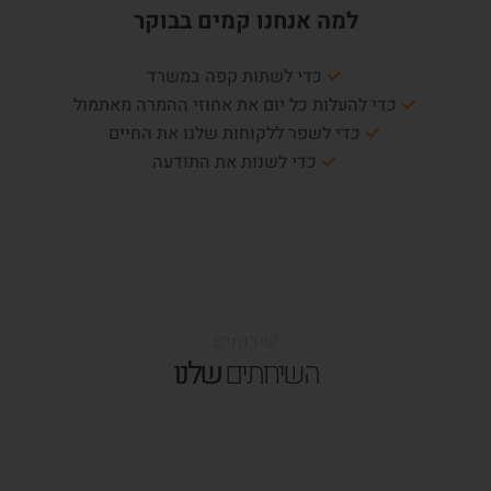
למה אנחנו קמים בבוקר
כדי לשתות קפה במשרד
כדי להעלות כל יום את אחוזי ההמרה מאתמול
כדי לשפר ללקוחות שלנו את החיים
כדי לשנות את התודעה
שירותים
השירותים
שלנו