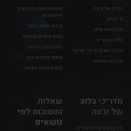
הבלוג של וג'טה
פרסום ממומן בפייסבוק
ואינסטגרם
מי אנחנו
קידום ממומן בגוגל
פרויקטים שלנו
בניית אתרים לעסקים
בלוג ומאמרים
כתיבת תוכן שיווקי
עבודה עם גורמי צד שלישי
שיפור מהירות אתר
מדיניות פרטיות
כרטיס ביקור דיגיטלי
מדריכי
בלוג
שאלות
של וג'טה
ותשובות
לפי
נושאים
איך עושים קידום אתרים