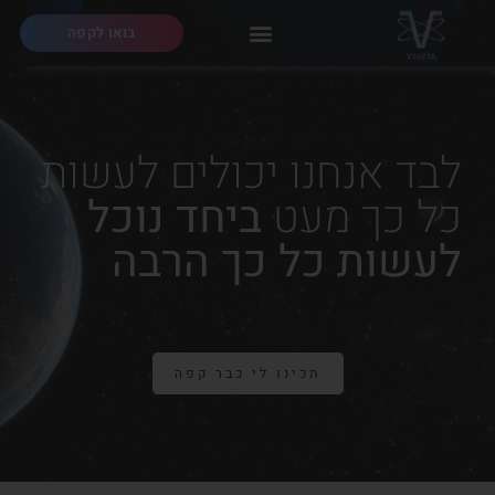
בואו לקפה
לבד אנחנו יכולים לעשות
כל כך מעט
ביחד נוכל
לעשות כל כך הרבה
תכינו לי כבר קפה