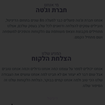
מי אנחנו
חברת וג'טה
אנחנו חברת וג'טה פועלים כבר למעלה מ8 שנים בתחום הדיגיטל,
מובילים עסקים להצלחה ודואגים לכל שלב בעסק שלכם, אצלנו
מתחילים מקבוצת ווצאפ משותפת עם הלקוחות והופכים למשפחה
ושם מתחיל הקסם.
המניע שלנו
הצלחת הלקוח
אנחנו יכולים לספר על עצמנו כמה אנחנו גדולים וכמה אנחנו טובים
אבל שום דבר לא יעזור אם לא תבינו למה אנחנו עושים את העבודה
שלנו הכי טוב ולמה אנחנו קמים בבוקר, הצלחת הלקוחות שלנו זה
הסיפור שלנו.
דיגיטל