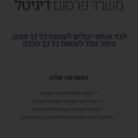
משרד פרסום
דיגיטל
לבד אנחנו יכולים לעשות כל כך מעט,
ביחד נוכל לעשות כל כך הרבה
המשימה שלנו
להניע לפעולה בעלי עסקים
לשבור את תקרות הזכוכית שלכם
להחיות עסקים בעזרת כלים חכמים
לחשוף בעלי עסקים לעולם השיווק באינטרנט