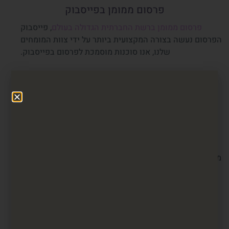
פרסום ממומן בפייסבוק
פרסום ממומן ברשת החברתית הגדולה בעולם
, פייסבוק
הפרסום נעשה בצורה המקצועית ביותר על ידי צוות המומחים
שלנו, אנו סוכנות מוסמכת לפרסום בפייסבוק.
פרסום ממומן באינסטגרם
פרסום ממומן ברשת החברתית הגדולה בעולם, אינסטגרם
מבית פייסבוק הפרסום נעשה בצורה המקצועית ביותר על ידי
צוות המומחים שלנו, אנו סוכנות מוסמכת לפרסום
באינסטגרם.